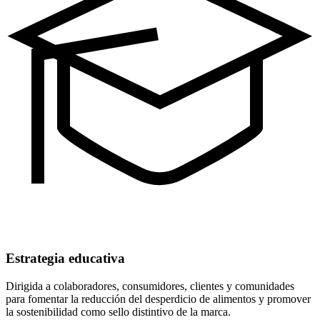
Estrategia educativa
Dirigida a colaboradores, consumidores, clientes y comunidades
para fomentar la reducción del desperdicio de alimentos y promover
la sostenibilidad como sello distintivo de la marca.