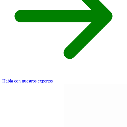
Habla con nuestros expertos