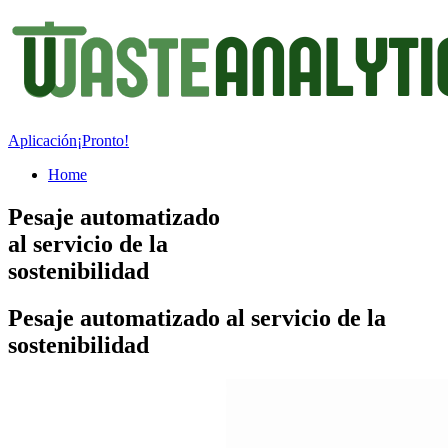
Aplicación
¡Pronto!
Home
Pesaje automatizado
al servicio de la
sostenibilidad
Pesaje automatizado al servicio de la
sostenibilidad