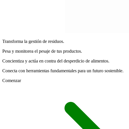
Transforma la gestión de residuos.
Pesa y monitorea el pesaje de tus productos.
Concientiza y actúa en contra del desperdicio de alimentos.
Conecta con herramientas fundamentales para un futuro sostenible.
Comenzar