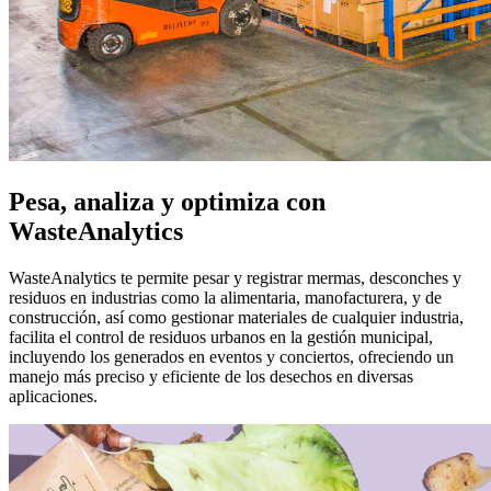
Pesa, analiza y optimiza con
WasteAnalytics
WasteAnalytics te permite
pesar
y
registrar
mermas, desconches y
residuos en
industrias
como la
alimentaria
,
manofacturera
, y de
construcción
, así como gestionar materiales de cualquier industria,
facilita el control de
residuos urbanos
en la gestión municipal,
incluyendo los generados en
eventos y conciertos
, ofreciendo un
manejo más preciso y eficiente de los desechos en diversas
aplicaciones.