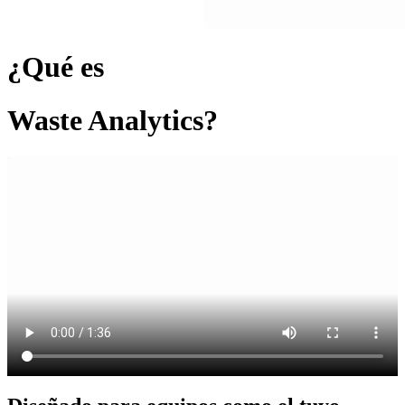
¿
Qué es
Waste
Analytics?