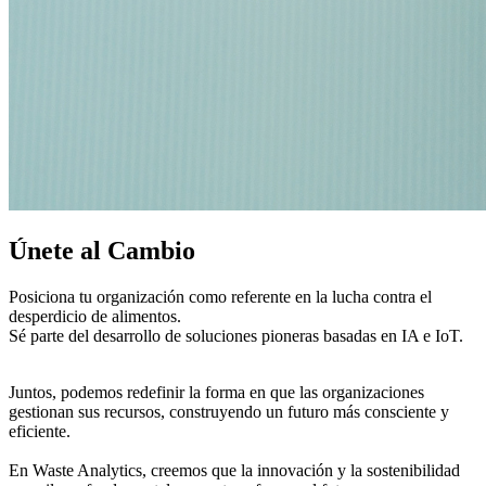
Únete al Cambio
Posiciona tu organización como referente en la lucha contra el
desperdicio de alimentos.
Sé parte del desarrollo de soluciones pioneras basadas en IA e IoT.
Juntos, podemos redefinir la forma en que las organizaciones
gestionan sus recursos, construyendo un futuro más consciente y
eficiente.
En Waste Analytics, creemos que la innovación y la sostenibilidad