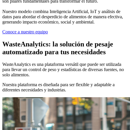
son pilares fundamentales para transformar el futuro.
Nuestro modelo combina Inteligencia Artificial, IoT y análisis de
datos para abordar el desperdicio de alimentos de manera efectiva,
generando impacto económico, social y ambiental.
Conoce a nuestro equipo
WasteAnalytics:
la solución de pesaje
automatizado para tus necesidades
WasteAnalytics es una plataforma versátil que puede ser utilizada
para llevar un control de peso y estadísticas de diversas fuentes, no
solo alimentos.
Nuestra plataforma es diseñada para ser flexible y adaptable a
diferentes necesidades y industrias.