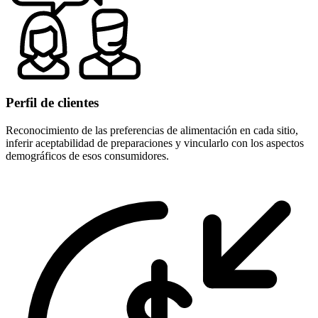
Perfil de clientes
Reconocimiento de las preferencias de alimentación en cada sitio,
inferir aceptabilidad de preparaciones y vincularlo con los aspectos
demográficos de esos consumidores.