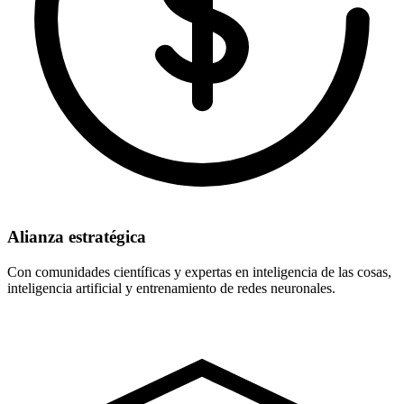
Alianza estratégica
Con comunidades científicas y expertas en inteligencia de las cosas,
inteligencia artificial y entrenamiento de redes neuronales.