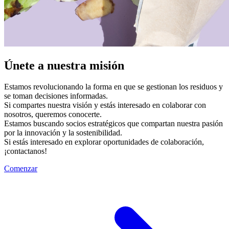
Únete a nuestra misión
Estamos revolucionando la forma en que se gestionan los residuos y
se toman decisiones informadas.
Si compartes nuestra visión y estás interesado en colaborar con
nosotros, queremos conocerte.
Estamos buscando socios estratégicos que compartan nuestra pasión
por la innovación y la sostenibilidad.
Si estás interesado en explorar oportunidades de colaboración,
¡contactanos!
Comenzar