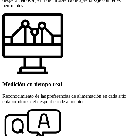
desperdiciados a partir de un sistema de aprendizaje con redes
neuronales.
Medición en tiempo real
Reconocimiento de las preferencias de alimentación en cada sitio
colaboradores del desperdicio de alimentos.