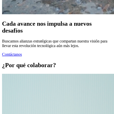
Cada avance nos impulsa a nuevos
desafíos
Buscamos alianzas estratégicas que compartan nuestra visión para
llevar esta revolución tecnológica aún más lejos.
Contáctanos
¿Por qué colaborar?