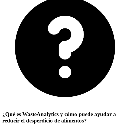
¿Qué es WasteAnalytics y cómo puede ayudar a
reducir el desperdicio de alimentos?