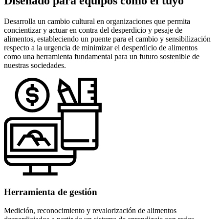
Diseñado para equipos como el tuyo
Desarrolla un cambio cultural en organizaciones que permita
concientizar y actuar en contra del desperdicio y pesaje de
alimentos, estableciendo un puente para el cambio y sensibilización
respecto a la urgencia de minimizar el desperdicio de alimentos
como una herramienta fundamental para un futuro sostenible de
nuestras sociedades.
Herramienta de gestión
Medición, reconocimiento y revalorización de alimentos