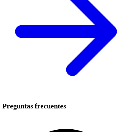
Preguntas frecuentes