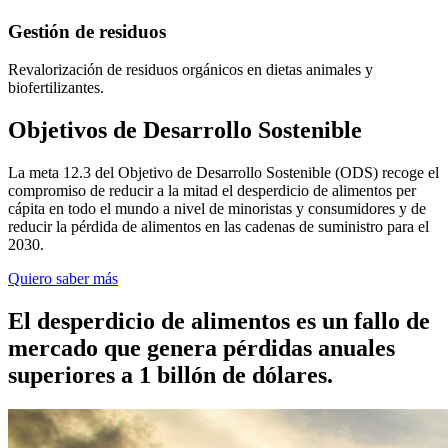
Gestión de residuos
Revalorización de residuos orgánicos en dietas animales y
biofertilizantes.
Objetivos de Desarrollo Sostenible
La meta 12.3 del Objetivo de Desarrollo Sostenible (ODS) recoge el
compromiso de reducir a la mitad el desperdicio de alimentos per
cápita en todo el mundo a nivel de minoristas y consumidores y de
reducir la pérdida de alimentos en las cadenas de suministro para el
2030.
Quiero saber más
El desperdicio de alimentos es un fallo de
mercado que genera pérdidas anuales
superiores a 1 billón de dólares.